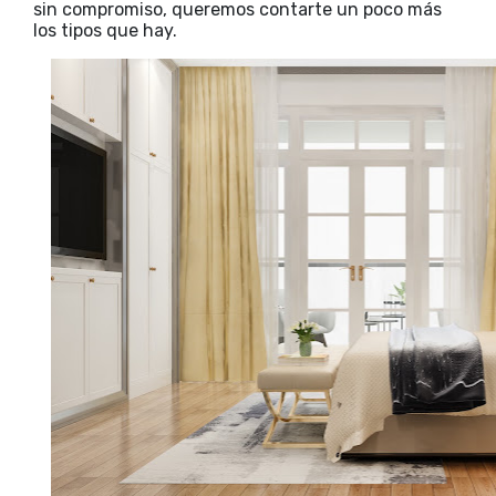
sin compromiso, queremos contarte un poco más
los tipos que hay.