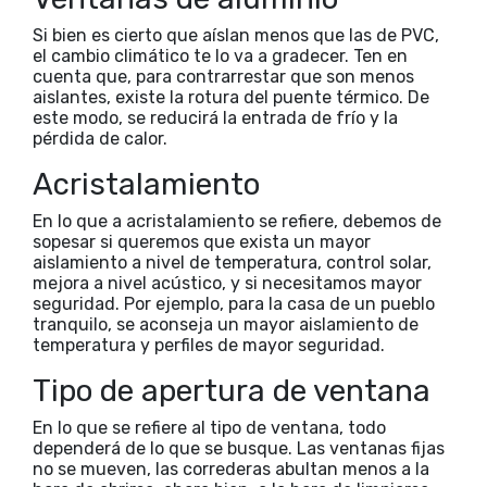
Si bien es cierto que aíslan menos que las de PVC,
el cambio climático te lo va a gradecer. Ten en
cuenta que, para contrarrestar que son menos
aislantes, existe la rotura del puente térmico. De
este modo, se reducirá la entrada de frío y la
pérdida de calor.
Acristalamiento
En lo que a acristalamiento se refiere, debemos de
sopesar si queremos que exista un mayor
aislamiento a nivel de temperatura, control solar,
mejora a nivel acústico, y si necesitamos mayor
seguridad. Por ejemplo, para la casa de un pueblo
tranquilo, se aconseja un mayor aislamiento de
temperatura y perfiles de mayor seguridad.
Tipo de apertura de ventana
En lo que se refiere al tipo de ventana, todo
dependerá de lo que se busque. Las ventanas fijas
no se mueven, las correderas abultan menos a la