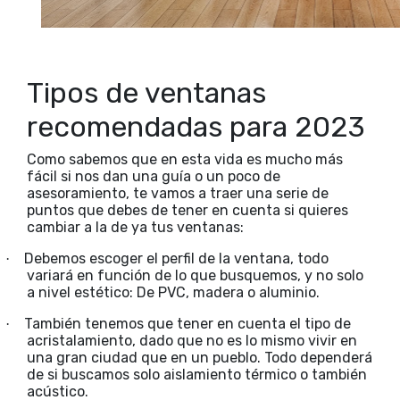
Tipos de ventanas
recomendadas para 2023
Como sabemos que en esta vida es mucho más
fácil si nos dan una guía o un poco de
asesoramiento, te vamos a traer una serie de
puntos que debes de tener en cuenta si quieres
cambiar a la de ya tus ventanas:
Debemos escoger el perfil de la ventana, todo
·
variará en función de lo que busquemos, y no solo
a nivel estético: De PVC, madera o aluminio.
También tenemos que tener en cuenta el tipo de
·
acristalamiento, dado que no es lo mismo vivir en
una gran ciudad que en un pueblo. Todo dependerá
de si buscamos solo aislamiento térmico o también
acústico.