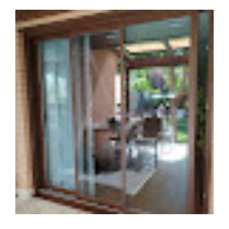
Puertas motorizadas para empresas Zaragoza
¿Necesitas puertas motorizadas para empresas en