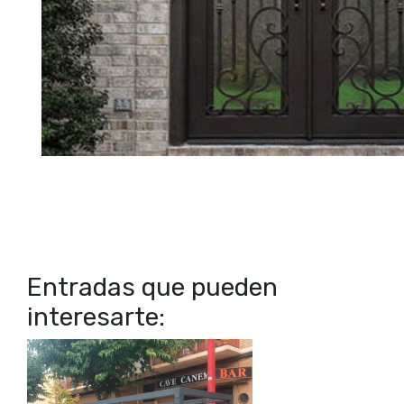
Entradas que pueden
interesarte: