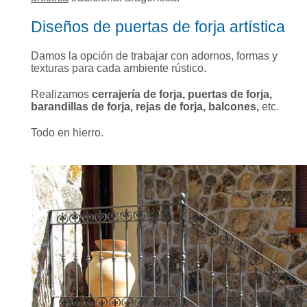
Diseños de puertas de forja artística
Damos la opción de trabajar con adornos, formas y
texturas para cada ambiente rústico.
Realizamos
cerrajería de forja, puertas de forja,
barandillas de forja, rejas de forja, balcones,
etc.
Todo en hierro.